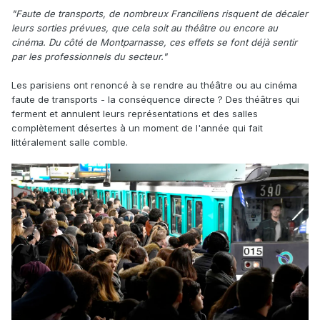
"Faute de transports, de nombreux Franciliens risquent de décaler
leurs sorties prévues, que cela soit au théâtre ou encore au
cinéma. Du côté de Montparnasse, ces effets se font déjà sentir
par les professionnels du secteur."
Les parisiens ont renoncé à se rendre au théâtre ou au cinéma
faute de transports - la conséquence directe ? Des théâtres qui
ferment et annulent leurs représentations et des salles
complètement désertes à un moment de l'année qui fait
littéralement salle comble.