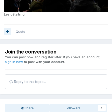
Les détails
ici
Quote
Join the conversation
You can post now and register later. If you have an account,
sign in now
to post with your account.
Reply to this topic...
Share
Followers
1