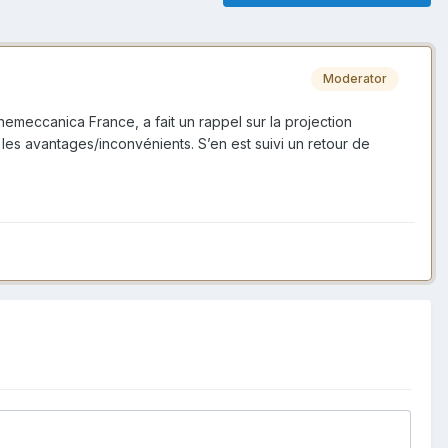
Moderator
eccanica France, a fait un rappel sur la projection
les avantages/inconvénients. S’en est suivi un retour de