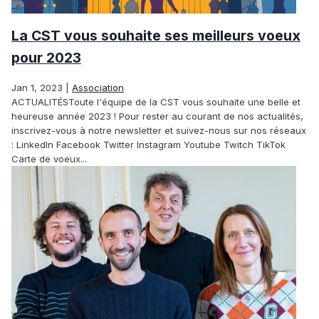
La CST vous souhaite ses meilleurs voeux
pour 2023
Jan 1, 2023
|
Association
ACTUALITÉSToute l'équipe de la CST vous souhaite une belle et
heureuse année 2023 ! Pour rester au courant de nos actualités,
inscrivez-vous à notre newsletter et suivez-nous sur nos réseaux
: LinkedIn Facebook Twitter Instagram Youtube Twitch TikTok
Carte de voeux...