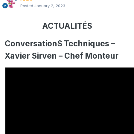
Posted
January 2, 2023
ACTUALITÉS
ConversationS Techniques –
Xavier Sirven – Chef Monteur