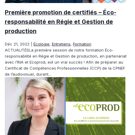
Première promotion de certifiés – Éco-
responsabilité en Régie et Gestion de
production
Déc 21, 2022
|
Écologie
,
Entretiens
,
Formation
ACTUALITÉSLa première session de notre formation Éco-
responsabilité en Régie et Gestion de production, en partenariat
avec l’INA et Ecoprod, est un vrai succès ! Afin de préparer au
Certificat de Compétences Professionnelles (CCP) de la CPNEF
de l’audiovisuel, durant...