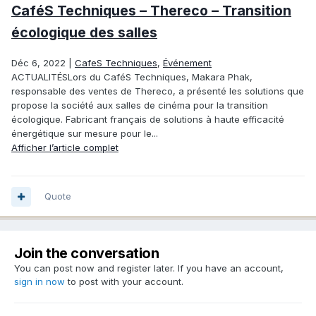
CaféS Techniques – Thereco – Transition
écologique des salles
Déc 6, 2022
|
CafeS Techniques
,
Événement
ACTUALITÉSLors du CaféS Techniques, Makara Phak,
responsable des ventes de Thereco, a présenté les solutions que
propose la société aux salles de cinéma pour la transition
écologique. Fabricant français de solutions à haute efficacité
énergétique sur mesure pour le...
Afficher l’article complet
Quote
Join the conversation
You can post now and register later. If you have an account,
sign in now
to post with your account.