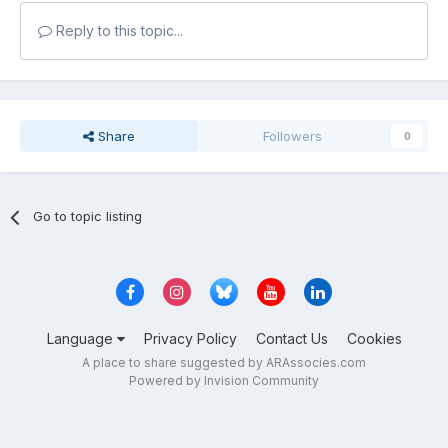
Reply to this topic...
Share
Followers
0
Go to topic listing
Language
Privacy Policy
Contact Us
Cookies
A place to share suggested by ARAssocies.com
Powered by Invision Community