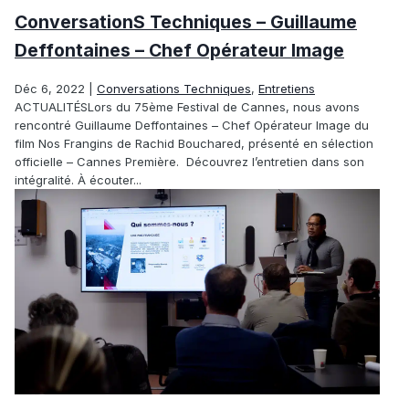
ConversationS Techniques – Guillaume
Deffontaines – Chef Opérateur Image
Déc 6, 2022
|
Conversations Techniques
,
Entretiens
ACTUALITÉSLors du 75ème Festival de Cannes, nous avons
rencontré Guillaume Deffontaines – Chef Opérateur Image du
film Nos Frangins de Rachid Bouchared, présenté en sélection
officielle – Cannes Première. Découvrez l’entretien dans son
intégralité. À écouter...