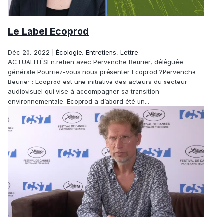
Le Label Ecoprod
Déc 20, 2022
|
Écologie
,
Entretiens
,
Lettre
ACTUALITÉSEntretien avec Pervenche Beurier, déléguée
générale Pourriez-vous nous présenter Ecoprod ?Pervenche
Beurier : Ecoprod est une initiative des acteurs du secteur
audiovisuel qui vise à accompagner sa transition
environnementale. Ecoprod a d’abord été un...