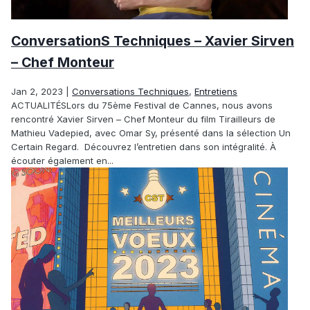
ConversationS Techniques – Xavier Sirven
– Chef Monteur
Jan 2, 2023
|
Conversations Techniques
,
Entretiens
ACTUALITÉSLors du 75ème Festival de Cannes, nous avons
rencontré Xavier Sirven – Chef Monteur du film Tirailleurs de
Mathieu Vadepied, avec Omar Sy, présenté dans la sélection Un
Certain Regard. Découvrez l’entretien dans son intégralité. À
écouter également en...