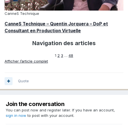
CanneS Technique
CanneS Technique – Quentin Jorquera – DoP et
Consultant en Production Virtuelle
Navigation des articles
1
2
3
…
48
Afficher l’article complet
Quote
Join the conversation
You can post now and register later. If you have an account,
sign in now
to post with your account.