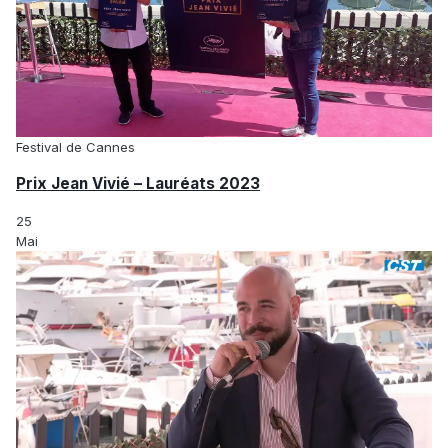
Festival de Cannes
Prix Jean Vivié – Lauréats 2023
25
Mai