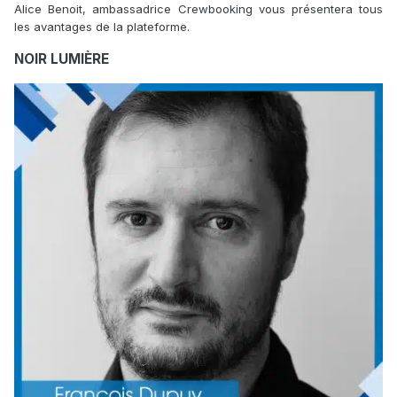
Alice Benoit, ambassadrice Crewbooking vous présentera tous
les avantages de la plateforme.
NOIR LUMIÈRE