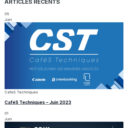
ARTICLES RÉCENTS
05
Juin
CafeS Techniques
CaféS Techniques – Juin 2023
01
Juin