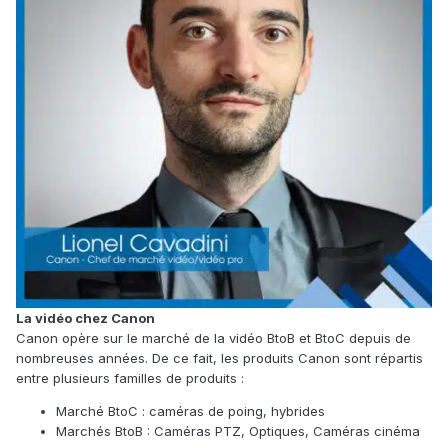
La vidéo chez Canon
Canon opère sur le marché de la vidéo BtoB et BtoC depuis de
nombreuses années. De ce fait, les produits Canon sont répartis
entre plusieurs familles de produits :
Marché BtoC : caméras de poing, hybrides
Marchés BtoB : Caméras PTZ, Optiques, Caméras cinéma