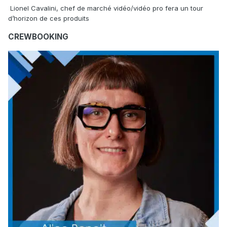
Lionel Cavalini, chef de marché vidéo/vidéo pro fera un tour
d’horizon de ces produits
CREWBOOKING