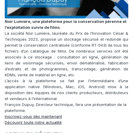
Noir Lumière, une plateforme pour la conservation pérenne et
l’exploitation suivie de films
La société Noir Lumière, lauréate du Prix de l’Innovation César &
Techniques 2023, propose un stockage sécurisé et redondé qui
permet la conservation centralisée (conforme RT-043) de tous les
fichiers d’un catalogue de films. De nombreux services ont été
associés à ce stockage : consultation en ligne, génération de
liens de visionnage sécurisés, envoi dématérialisé, fabrication
d’extraits et de photogrammes, transcodage, génération de
KDMs, vente de matériel en ligne, etc.
L’accès à la plateforme se fait par l’intermédiaire d’une
application native (Windows, Mac, iOS, Androïd) mise à la
disposition des équipes de nos clients producteurs, distributeurs
et vendeurs à l’international.
François Dupuy, Directeur technique, fera une présentation de la
plateforme.
Inscrivez-vous dès maintenant
Découvrir toute notre actualité