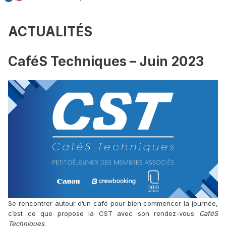
ACTUALITÉS
CaféS Techniques – Juin 2023
Se rencontrer autour d’un café pour bien commencer la journée,
c’est ce que propose la CST avec son rendez-vous
CaféS
Techniques
.