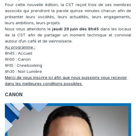
Pour cette nouvelle édition, la CST reçoit trois de ses membres
associés qui prendront la parole quinze minutes chacun afin de
présenter leurs sociétés, leurs actualités, leurs engagements,
leurs ambitions, leurs projets.
Nous vous attendons le
jeudi 29 juin dès 8h45
dans les locaux
de la CST afin de partager un moment technique et convivial
autour d’un café et de viennoiserie.
Au programme :
8h45 : Accueil
9h00 : Canon
9h15 : Crewbooking
9h30 : Noir Lumière
Merci de vous inscrire ici afin que nous puissions vous recevoir
dans les meilleures conditions possibles.
CANON