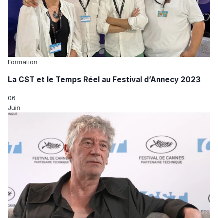
Formation
La CST et le Temps Réel au Festival d’Annecy 2023
06
Juin