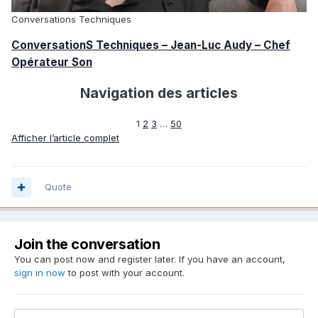
Conversations Techniques
ConversationS Techniques – Jean-Luc Audy – Chef
Opérateur Son
Navigation des articles
1
2
3
…
50
Afficher l’article complet
Quote
Join the conversation
You can post now and register later. If you have an account,
sign in now
to post with your account.