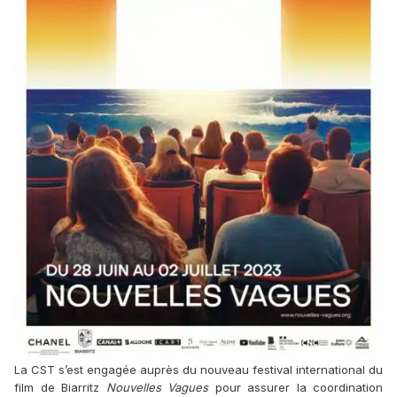
La CST s’est engagée auprès du nouveau festival international du
film de Biarritz
Nouvelles Vagues
pour assurer la coordination