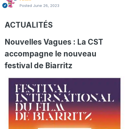
Posted
June 26, 2023
ACTUALITÉS
Nouvelles Vagues : La CST
accompagne le nouveau
festival de Biarritz