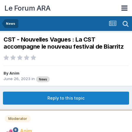
Le Forum ARA
News
CST - Nouvelles Vagues : La CST
accompagne le nouveau festival de Biarritz
By
Anim
June 26, 2023
in
News
Reply to this topic
Moderator
Anim