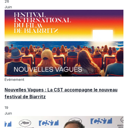
26
Juin
Événement
Nouvelles Vagues : La CST accompagne le nouveau
festival de Biarritz
19
Juin