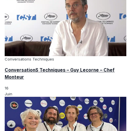
Conversations Techniques
ConversationS Techniques – Guy Lecorne – Chef
Monteur
16
Juin