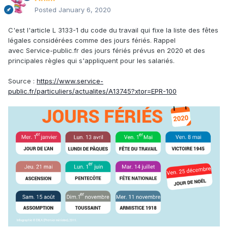
Posted
January 6, 2020
C'est l'article L 3133-1 du code du travail qui fixe la liste des fêtes
légales considérées comme des jours fériés. Rappel
avec Service-public.fr des jours fériés prévus en 2020 et des
principales règles qui s'appliquent pour les salariés.
Source :
https://www.service-
public.fr/particuliers/actualites/A13745?xtor=EPR-100