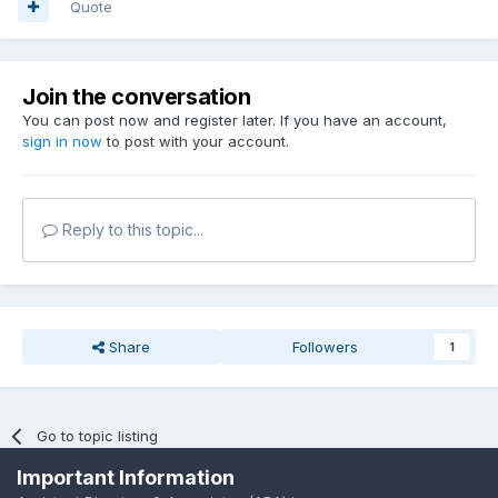
Quote
Join the conversation
You can post now and register later. If you have an account,
sign in now
to post with your account.
Reply to this topic...
Share
Followers
1
Go to topic listing
Important Information