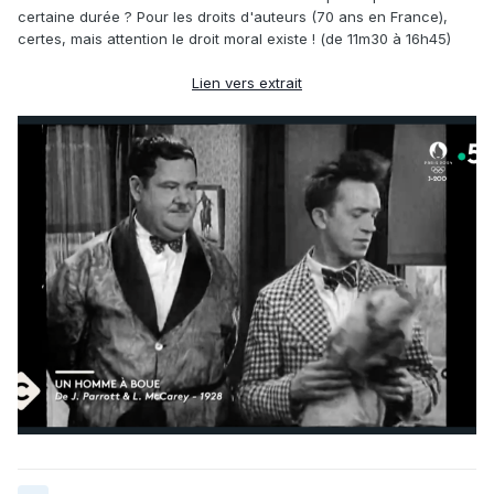
certaine durée ? Pour les droits d'auteurs (70 ans en France),
certes, mais attention le droit moral existe ! (de 11m30 à 16h45)
Lien vers extrait