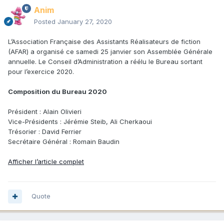
Anim
Posted
January 27, 2020
L’Association Française des Assistants Réalisateurs de fiction
(AFAR) a organisé ce samedi 25 janvier son Assemblée Générale
annuelle. Le Conseil d’Administration a réélu le Bureau sortant
pour l’exercice 2020.
Composition du Bureau 2020
Président : Alain Olivieri
Vice-Présidents : Jérémie Steib, Ali Cherkaoui
Trésorier : David Ferrier
Secrétaire Général : Romain Baudin
Afficher l’article complet
Quote