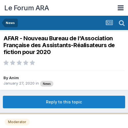
Le Forum ARA
News
AFAR - Nouveau Bureau de l'Association
Française des Assistants-Réalisateurs de
fiction pour 2020
By
Anim
January 27, 2020
in
News
Reply to this topic
Moderator